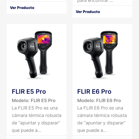
para encontrar ...
Ver Producto
Ver Producto
FLIR E5 Pro
FLIR E6 Pro
Modelo: FLIR E5 Pro
Modelo: FLIR E6 Pro
La FLIR E5 Pro es una
La FLIR E6 Pro es una
cámara térmica robusta
cámara térmica robusta
de “apuntar y disparar”
de “apuntar y disparar”
que puede a...
que puede a...