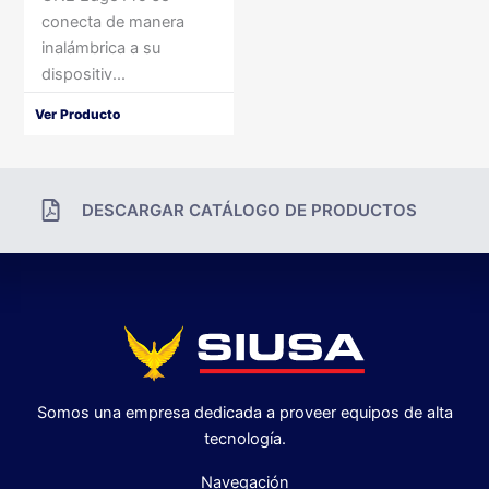
conecta de manera
inalámbrica a su
dispositiv...
Ver Producto
DESCARGAR CATÁLOGO DE PRODUCTOS
Somos una empresa dedicada a proveer equipos de alta
tecnología.
Navegación