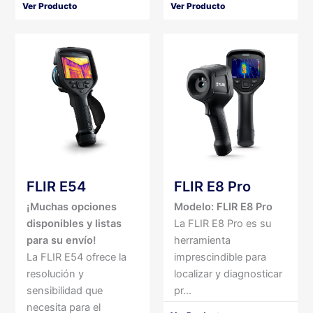
Ver Producto
Ver Producto
FLIR E54
FLIR E8 Pro
¡Muchas opciones
Modelo: FLIR E8 Pro
disponibles y listas
La FLIR E8 Pro es su
para su envío!
herramienta
La FLIR E54 ofrece la
imprescindible para
resolución y
localizar y diagnosticar
sensibilidad que
pr...
necesita para el