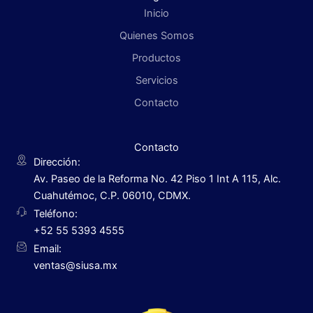
Inicio
Quienes Somos
Productos
Servicios
Contacto
Contacto
Dirección:
Av. Paseo de la Reforma No. 42 Piso 1 Int A 115, Alc.
Cuahutémoc, C.P. 06010, CDMX.
Teléfono:
+52 55 5393 4555
Email:
ventas@siusa.mx