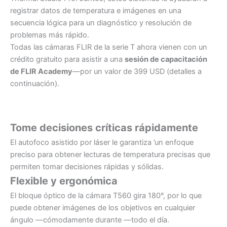
registrar datos de temperatura e imágenes en una
secuencia lógica para un diagnóstico y resolución de
problemas más rápido.
Todas las cámaras FLIR de la serie T ahora vienen con un
crédito gratuito para asistir a una
sesión de capacitación
de FLIR Academy
—por un valor de 399 USD (detalles a
continuación).
Tome decisiones críticas rápidamente
El autofoco asistido por láser le garantiza ’un enfoque
preciso para obtener lecturas de temperatura precisas que
permiten tomar decisiones rápidas y sólidas.
Flexible y ergonómica
El bloque óptico de la cámara T560 gira 180°, por lo que
puede obtener imágenes de los objetivos en cualquier
ángulo —cómodamente durante —todo el día.