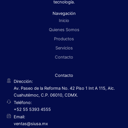
tecnología.
Navegación
Inicio
Quienes Somos
Productos
Servicios
Contacto
Contacto
Dirección:
Av. Paseo de la Reforma No. 42 Piso 1 Int A 115, Alc.
Cuahutémoc, C.P. 06010, CDMX.
Teléfono:
+52 55 5393 4555
Email:
ventas@siusa.mx