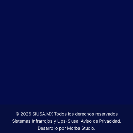
©
2026
SIUSA.MX Todos los derechos reservados
Sistemas Infrarrojos y Ups-Siusa. Aviso de Privacidad.
Desarrollo por Morba Studio.