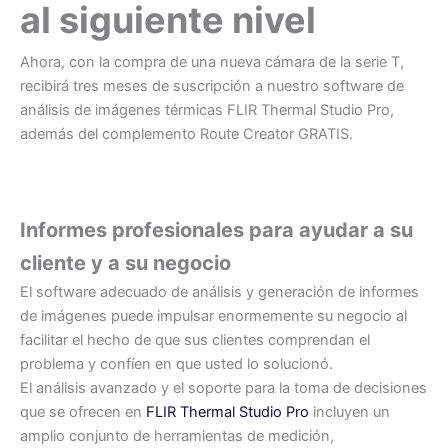
al siguiente nivel
Ahora, con la compra de una nueva cámara de la serie T,
recibirá tres meses de suscripción a nuestro software de
análisis de imágenes térmicas FLIR Thermal Studio Pro,
además del complemento Route Creator GRATIS.
Informes profesionales
para ayudar a su
cliente y a su negocio
El software adecuado de análisis y generación de informes
de imágenes puede impulsar enormemente su negocio al
facilitar el hecho de que sus clientes comprendan el
problema y confíen en que usted lo solucionó.
El análisis avanzado y el soporte para la toma de decisiones
que se ofrecen en
FLIR Thermal Studio Pro
incluyen un
amplio conjunto de herramientas de medición,