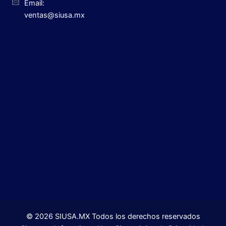
Email:
ventas@siusa.mx
©
2026
SIUSA.MX Todos los derechos reservados