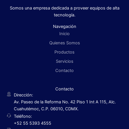
Somos una empresa dedicada a proveer equipos de alta
tecnología.
Navegación
Inicio
Quienes Somos
Productos
Servicios
Contacto
Contacto
Dirección:
Av. Paseo de la Reforma No. 42 Piso 1 Int A 115, Alc.
Cuahutémoc, C.P. 06010, CDMX.
Teléfono:
+52 55 5393 4555