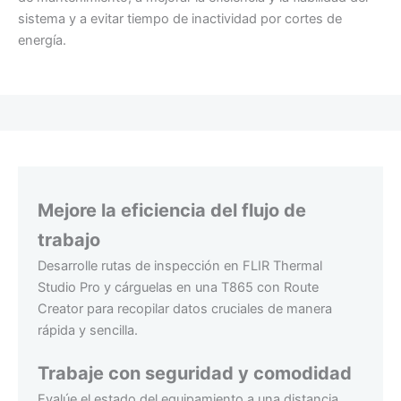
sistema y a evitar tiempo de inactividad por cortes de
energía.
Mejore la eficiencia del flujo de
trabajo
Desarrolle rutas de inspección en FLIR Thermal
Studio Pro y cárguelas en una T865 con Route
Creator para recopilar datos cruciales de manera
rápida y sencilla.
Trabaje con seguridad y comodidad
Evalúe el estado del equipamiento a una distancia