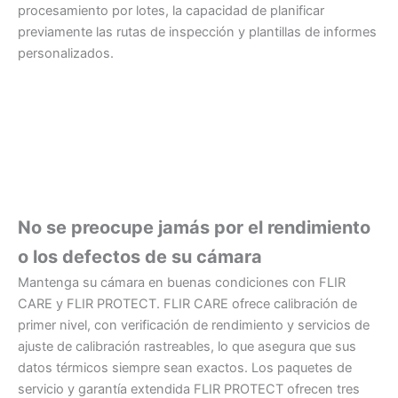
procesamiento por lotes, la capacidad de planificar
previamente las rutas de inspección y plantillas de informes
personalizados.
No se preocupe jamás por el rendimiento
o los defectos de su cámara
Mantenga su cámara en buenas condiciones con FLIR
CARE y FLIR PROTECT. FLIR CARE ofrece calibración de
primer nivel, con verificación de rendimiento y servicios de
ajuste de calibración rastreables, lo que asegura que sus
datos térmicos siempre sean exactos. Los paquetes de
servicio y garantía extendida FLIR PROTECT ofrecen tres