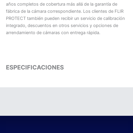
años completos de cobertura más allá de la garantía de
fábrica de la cámara correspondiente. Los clientes de FLIR
PROTECT también pueden recibir un servicio de calibración
integrado, descuentos en otros servicios y opciones de
arrendamiento de cámaras con entrega rápida.
ESPECIFICACIONES