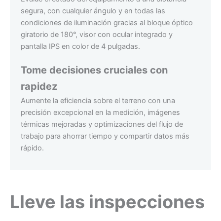
segura, con cualquier ángulo y en todas las
condiciones de iluminación gracias al bloque óptico
giratorio de 180°, visor con ocular integrado y
pantalla IPS en color de 4 pulgadas.
Tome decisiones cruciales con
rapidez
Aumente la eficiencia sobre el terreno con una
precisión excepcional en la medición, imágenes
térmicas mejoradas y optimizaciones del flujo de
trabajo para ahorrar tiempo y compartir datos más
rápido.
Lleve las inspecciones