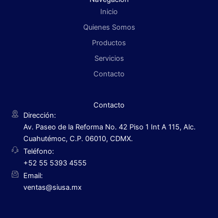
Inicio
Quienes Somos
Productos
Servicios
Contacto
Contacto
Dirección:
Av. Paseo de la Reforma No. 42 Piso 1 Int A 115, Alc.
Cuahutémoc, C.P. 06010, CDMX.
Teléfono:
+52 55 5393 4555
Email:
ventas@siusa.mx