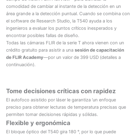
comodidad de cambiar al instante de la detección en un
área grande a la detección puntual. Cuando se combina con
el software de Research Studio, la T540 ayuda a los
ingenieros a evaluar los puntos críticos inesperados y
encontrar posibles fallas de diseño.
Todas las cámaras FLIR de la serie T ahora vienen con un
crédito gratuito para asistir a una
sesión de capacitación
de FLIR Academy
—por un valor de 399 USD (detalles a
continuación).
Tome decisiones críticas con rapidez
El autofoco asistido por láser le garantiza ’un enfoque
preciso para obtener lecturas de temperatura precisas que
permiten tomar decisiones rápidas y sólidas.
Flexible y ergonómica
El bloque óptico del T540 gira 180 °, por lo que puede