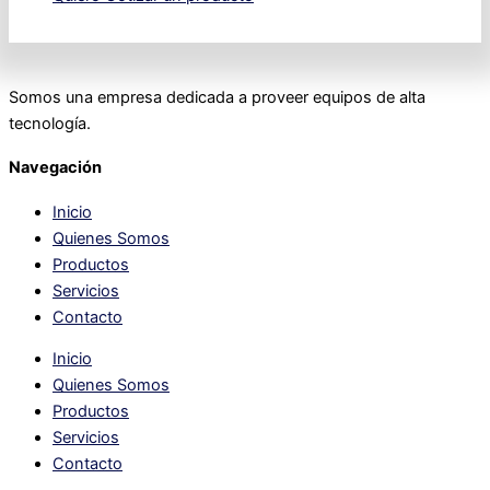
Somos una empresa dedicada a proveer equipos de alta
tecnología.
Navegación
Inicio
Quienes Somos
Productos
Servicios
Contacto
Inicio
Quienes Somos
Productos
Servicios
Contacto