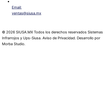
Email:
ventas@siusa.mx
©
2026
SIUSA.MX Todos los derechos reservados Sistemas
Infrarrojos y Ups-Siusa. Aviso de Privacidad. Desarrollo por
Morba Studio.