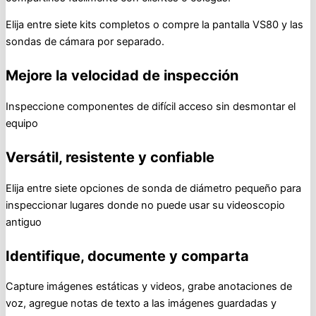
Elija entre siete kits completos o compre la pantalla VS80 y las
sondas de cámara por separado.
Mejore la velocidad de inspección
Inspeccione componentes de difícil acceso sin desmontar el
equipo
Versátil, resistente y confiable
Elija entre siete opciones de sonda de diámetro pequeño para
inspeccionar lugares donde no puede usar su videoscopio
antiguo
Identifique, documente y comparta
Capture imágenes estáticas y videos, grabe anotaciones de
voz, agregue notas de texto a las imágenes guardadas y