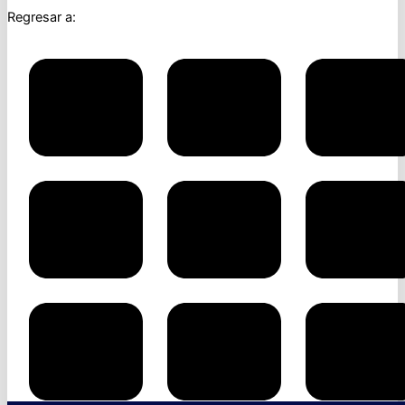
Regresar a: