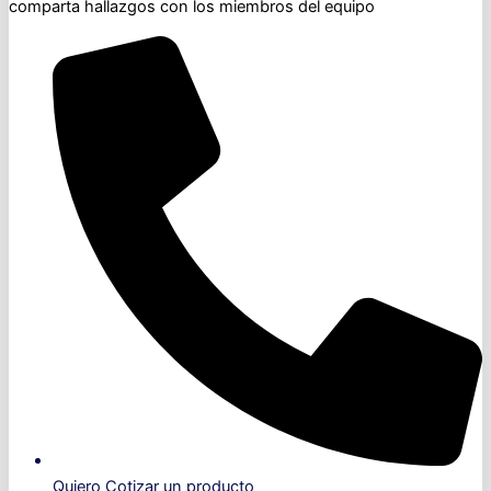
comparta hallazgos con los miembros del equipo
Quiero Cotizar un producto