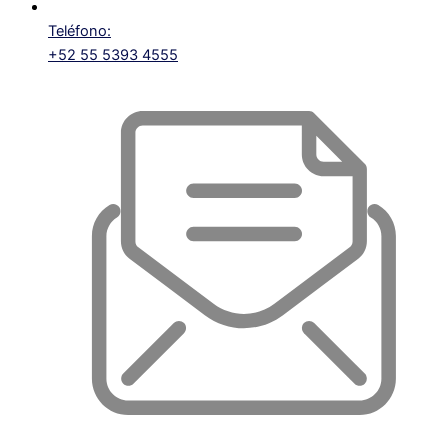
Teléfono:
+52 55 5393 4555