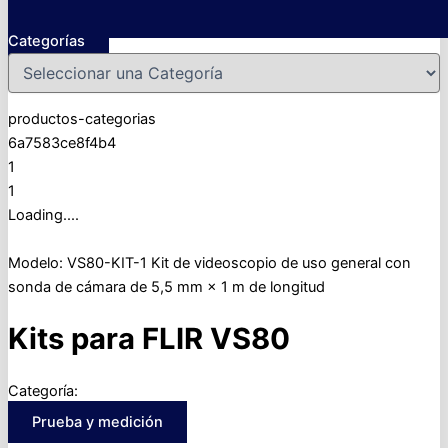
Categorías
productos-categorias
6a7583ce8f4b4
1
1
Loading....
Modelo: VS80-KIT-1 Kit de videoscopio de uso general con
sonda de cámara de 5,5 mm × 1 m de longitud
Kits para FLIR VS80
Categoría:
Prueba y medición