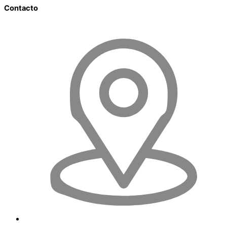
Contacto