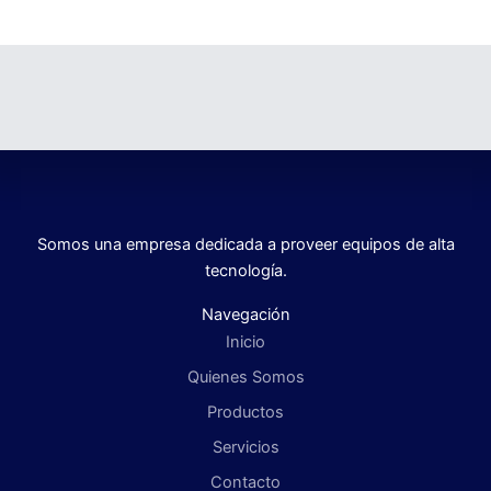
Somos una empresa dedicada a proveer equipos de alta
tecnología.
Navegación
Inicio
Quienes Somos
Productos
Servicios
Contacto