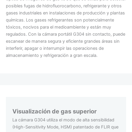
posibles fugas de hidrofluorocarbono, refrigerante y otros
gases industriales en instalaciones de producción y plantas
químicas. Los gases refrigerantes son potencialmente
tóxicos, nocivos para el medioambiente y están muy
regulados. Con la cámara portátil G304 sin contacto, puede
escanear de manera segura y eficiente grandes áreas sin
interferir, apagar o interrumpir las operaciones de
almacenamiento y refrigeración a gran escala.
Visualización de gas superior
La cámara G304 utiliza el modo de alta sensibilidad
(High-Sensitivity Mode, HSM) patentado de FLIR que