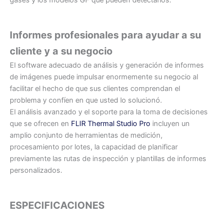
Informes profesionales
para ayudar a su
cliente y a su negocio
El software adecuado de análisis y generación de informes
de imágenes puede impulsar enormemente su negocio al
facilitar el hecho de que sus clientes comprendan el
problema y confíen en que usted lo solucionó.
El análisis avanzado y el soporte para la toma de decisiones
que se ofrecen en
FLIR Thermal Studio Pro
incluyen un
amplio conjunto de herramientas de medición,
procesamiento por lotes, la capacidad de planificar
previamente las rutas de inspección y plantillas de informes
personalizados.
ESPECIFICACIONES