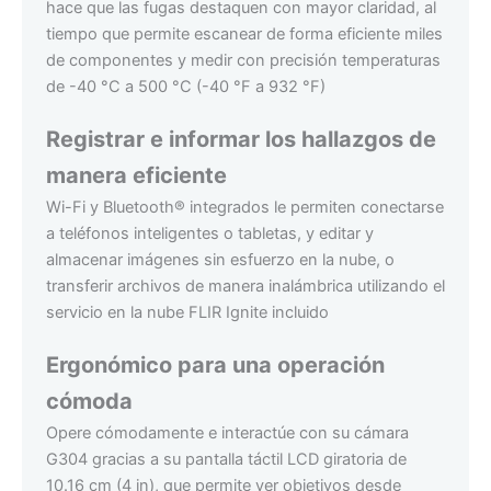
hace que las fugas destaquen con mayor claridad, al
tiempo que permite escanear de forma eficiente miles
de componentes y medir con precisión temperaturas
de -40 °C a 500 °C (-40 °F a 932 °F)
Registrar e informar los hallazgos de
manera eficiente
Wi-Fi y Bluetooth® integrados le permiten conectarse
a teléfonos inteligentes o tabletas, y editar y
almacenar imágenes sin esfuerzo en la nube, o
transferir archivos de manera inalámbrica utilizando el
servicio en la nube FLIR Ignite incluido
Ergonómico para una operación
cómoda
Opere cómodamente e interactúe con su cámara
G304 gracias a su pantalla táctil LCD giratoria de
10.16 cm (4 in), que permite ver objetivos desde