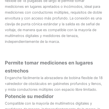
flexible de 18 pulgadas de largo le permite tomar
mediciones en lugares apretados o incómodos, ideal para
mediciones con conductores múltiples, requisitos de doble
envoltura y con acceso más profundo. La conexión es una
clavija de punta cónica estándar y la salida es de señal de
voltaje, de manera que es compatible con la mayoría de
multímetros digitales y medidores de tenaza,
independientemente de la marca.
Permite tomar mediciones en lugares
estrechos
Enganche fácilmente la abrazadera de bobina flexible de 18
«alrededor de obstáculos en gabinetes profundos y llenos,
y mida conductores múltiples con espacio libre limitado.
Potencie su medidor
Compatible con la mayoría de multímetros digitales y