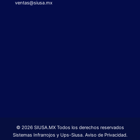
ventas@siusa.mx
©
2026
SIUSA.MX Todos los derechos reservados
Sistemas Infrarrojos y Ups-Siusa. Aviso de Privacidad.