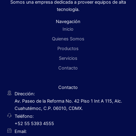
Somos una empresa dedicada a proveer equipos de alta
tecnología.
Navegación
Inicio
Quienes Somos
Productos
Servicios
Contacto
Contacto
Dirección:
Av. Paseo de la Reforma No. 42 Piso 1 Int A 115, Alc.
Cuahutémoc, C.P. 06010, CDMX.
Teléfono:
+52 55 5393 4555
Email: