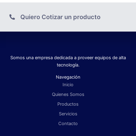
Quiero Cotizar un producto
Somos una empresa dedicada a proveer equipos de alta
tecnología.
Navegación
Inicio
Quienes Somos
Productos
Servicios
Contacto