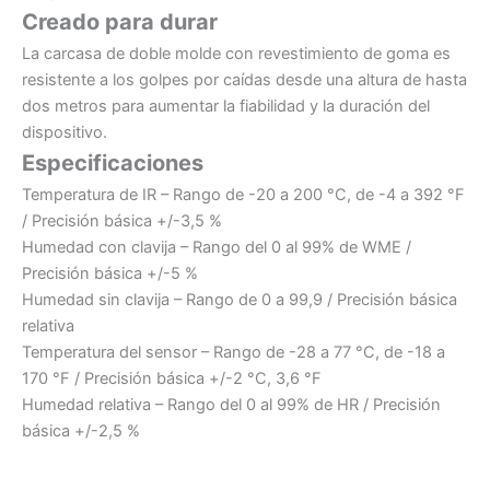
Creado para durar
La carcasa de doble molde con revestimiento de goma es
resistente a los golpes por caídas desde una altura de hasta
dos metros para aumentar la fiabilidad y la duración del
dispositivo.
Especificaciones
Temperatura de IR – Rango de -20 a 200 °C, de -4 a 392 °F
/ Precisión básica +/-3,5 %
Humedad con clavija – Rango del 0 al 99% de WME /
Precisión básica +/-5 %
Humedad sin clavija – Rango de 0 a 99,9 / Precisión básica
relativa
Temperatura del sensor – Rango de -28 a 77 °C, de -18 a
170 °F / Precisión básica +/-2 °C, 3,6 °F
Humedad relativa – Rango del 0 al 99% de HR / Precisión
básica +/-2,5 %