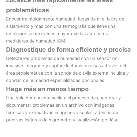
Localice más rápidamente las áreas
problemáticas
Encuentre rápidamente humedad, fugas de aire, fallos de
aislamiento y más con una termografía que tiene una
resolución cuatro veces mayor que los anteriores
medidores de humedad IGM.
Diagnostique de forma eficiente y precisa
Detecte los problemas de humedad con un sensor no
invasivo integrado y capture lecturas precisas a través del
área problemática con la sonda de clavija externa incluida y
sondas de humedad especializadas opcionales.
Haga más en menos tiempo
Una sola herramienta acelera el proceso de encontrar y
documentar problemas en un archivo con imágenes
térmicas y exhaustivas imágenes visuales, además de
precisas lecturas de higrómetro y localización por láser.