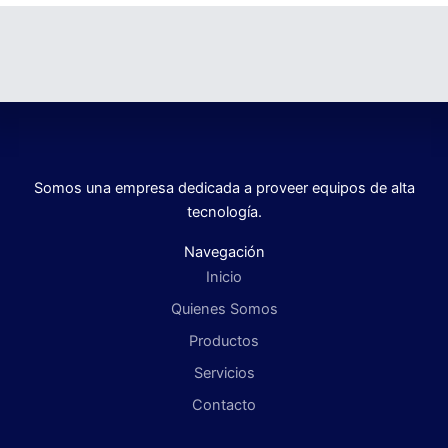
Somos una empresa dedicada a proveer equipos de alta
tecnología.
Navegación
Inicio
Quienes Somos
Productos
Servicios
Contacto