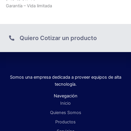
Garantía – Vida limitada
Quiero Cotizar un producto
Somos una empresa dedicada a proveer equipos de alta
tecnología.
Navegación
Inicio
Quienes Somos
Productos