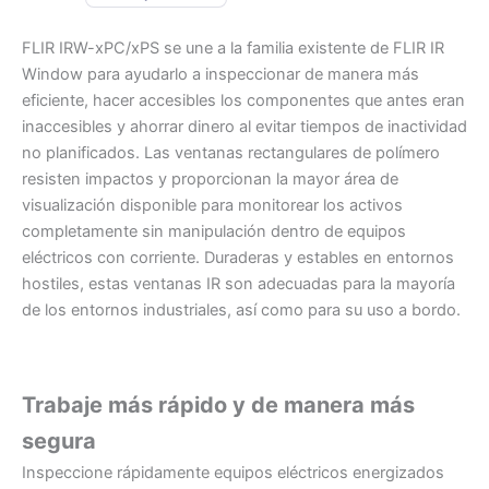
FLIR IRW-xPC/xPS se une a la familia existente de FLIR IR
Window para ayudarlo a inspeccionar de manera más
eficiente, hacer accesibles los componentes que antes eran
inaccesibles y ahorrar dinero al evitar tiempos de inactividad
no planificados. Las ventanas rectangulares de polímero
resisten impactos y proporcionan la mayor área de
visualización disponible para monitorear los activos
completamente sin manipulación dentro de equipos
eléctricos con corriente. Duraderas y estables en entornos
hostiles, estas ventanas IR son adecuadas para la mayoría
de los entornos industriales, así como para su uso a bordo.
Trabaje más rápido y de manera más
segura
Inspeccione rápidamente equipos eléctricos energizados