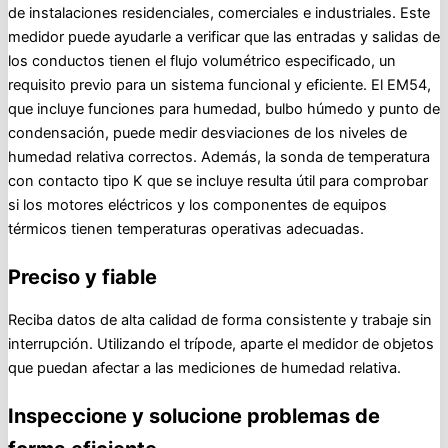
de instalaciones residenciales, comerciales e industriales. Este
medidor puede ayudarle a verificar que las entradas y salidas de
los conductos tienen el flujo volumétrico especificado, un
requisito previo para un sistema funcional y eficiente. El EM54,
que incluye funciones para humedad, bulbo húmedo y punto de
condensación, puede medir desviaciones de los niveles de
humedad relativa correctos. Además, la sonda de temperatura
con contacto tipo K que se incluye resulta útil para comprobar
si los motores eléctricos y los componentes de equipos
térmicos tienen temperaturas operativas adecuadas.
Preciso y fiable
Reciba datos de alta calidad de forma consistente y trabaje sin
interrupción. Utilizando el trípode, aparte el medidor de objetos
que puedan afectar a las mediciones de humedad relativa.
Inspeccione y solucione problemas de