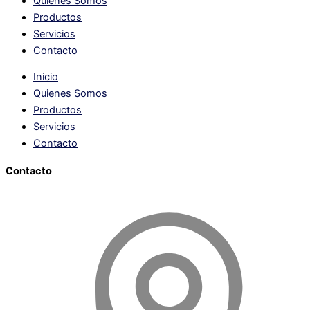
Quienes Somos
Productos
Servicios
Contacto
Inicio
Quienes Somos
Productos
Servicios
Contacto
Contacto