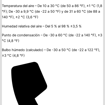
Temperatura del aire – De 10 a 30 °C (de 50 a 86 °F), ±1 °C (1,8
°F); De -30 a 9,9 °C (de -22 a 50 °F) y de 31 a 60 °C (de 88 a
140 °F), ±2 °C (3,6 °F)
Humedad relativa del aire – Del 5 % al 98 % ±3,5 %
Punto de condensación – De -30 a 60 °C (de -22 a 140 °F), ±3
°C (4,8 °F)
Bulbo húmedo (calculado) – De -30 a 50 °C (de -22 a 122 °F),
±3 °C (4,8 °F)