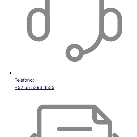
Teléfono:
+52 55 5393 4555