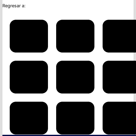
Regresar a: