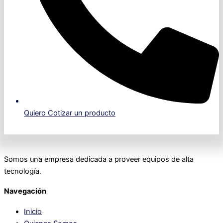
Quiero Cotizar un producto
Somos una empresa dedicada a proveer equipos de alta
tecnología.
Navegación
Inicio