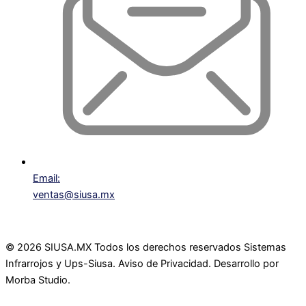
Email:
ventas@siusa.mx
©
2026
SIUSA.MX Todos los derechos reservados Sistemas
Infrarrojos y Ups-Siusa. Aviso de Privacidad. Desarrollo por
Morba Studio.