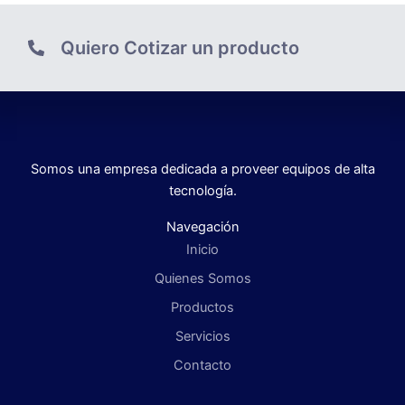
Quiero Cotizar un producto
Somos una empresa dedicada a proveer equipos de alta
tecnología.
Navegación
Inicio
Quienes Somos
Productos
Servicios
Contacto