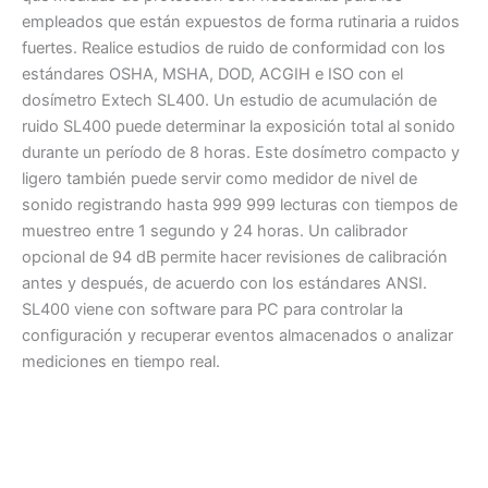
empleados que están expuestos de forma rutinaria a ruidos
fuertes. Realice estudios de ruido de conformidad con los
estándares OSHA, MSHA, DOD, ACGIH e ISO con el
dosímetro Extech SL400. Un estudio de acumulación de
ruido SL400 puede determinar la exposición total al sonido
durante un período de 8 horas. Este dosímetro compacto y
ligero también puede servir como medidor de nivel de
sonido registrando hasta 999 999 lecturas con tiempos de
muestreo entre 1 segundo y 24 horas. Un calibrador
opcional de 94 dB permite hacer revisiones de calibración
antes y después, de acuerdo con los estándares ANSI.
SL400 viene con software para PC para controlar la
configuración y recuperar eventos almacenados o analizar
mediciones en tiempo real.