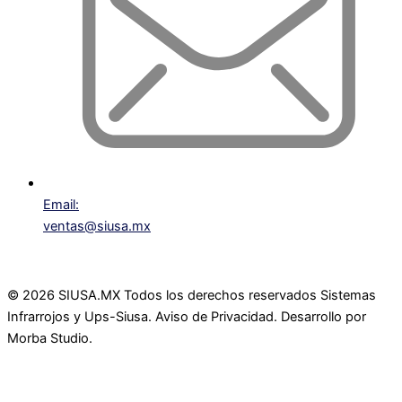
Email:
ventas@siusa.mx
©
2026
SIUSA.MX Todos los derechos reservados Sistemas
Infrarrojos y Ups-Siusa. Aviso de Privacidad. Desarrollo por
Morba Studio.