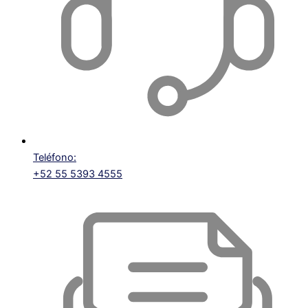
Teléfono:
+52 55 5393 4555