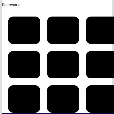
Regresar a: