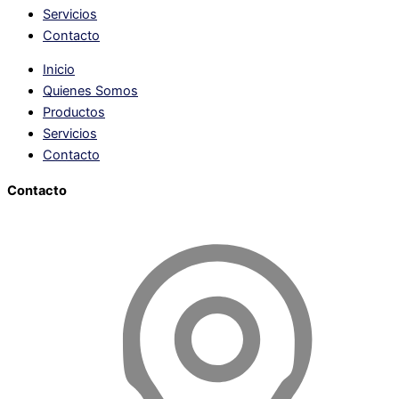
Servicios
Contacto
Inicio
Quienes Somos
Productos
Servicios
Contacto
Contacto