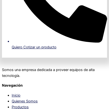
Quiero Cotizar un producto
Somos una empresa dedicada a proveer equipos de alta
tecnología.
Navegación
Inicio
Quienes Somos
Productos