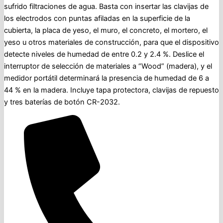
sufrido filtraciones de agua. Basta con insertar las clavijas de
los electrodos con puntas afiladas en la superficie de la
cubierta, la placa de yeso, el muro, el concreto, el mortero, el
yeso u otros materiales de construcción, para que el dispositivo
detecte niveles de humedad de entre 0.2 y 2.4 %. Deslice el
interruptor de selección de materiales a “Wood” (madera), y el
medidor portátil determinará la presencia de humedad de 6 a
44 % en la madera. Incluye tapa protectora, clavijas de repuesto
y tres baterías de botón CR-2032.