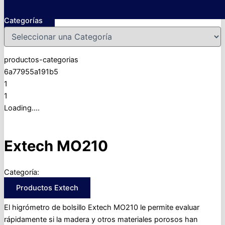
Categorías
productos-categorias
6a77955a191b5
1
1
Loading....
Extech MO210
Categoría:
Productos Extech
El higrómetro de bolsillo Extech MO210 le permite evaluar
rápidamente si la madera y otros materiales porosos han