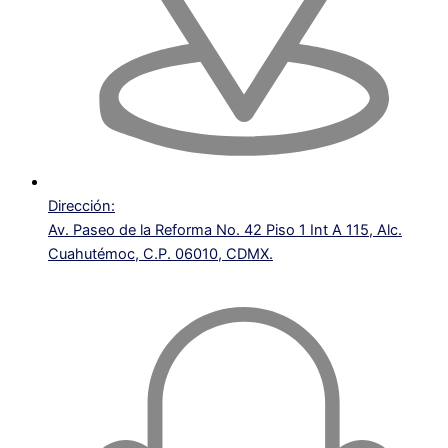
Dirección:
Av. Paseo de la Reforma No. 42 Piso 1 Int A 115, Alc.
Cuahutémoc, C.P. 06010, CDMX.