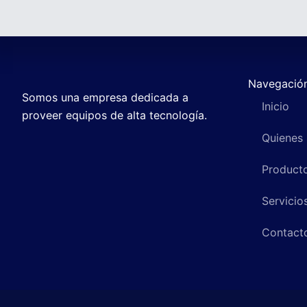
Navegació
Somos una empresa dedicada a
Inicio
proveer equipos de alta tecnología.
Quienes
Product
Servicio
Contact